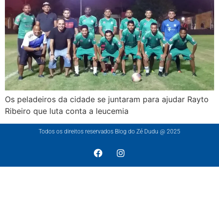
Os peladeiros da cidade se juntaram para ajudar Rayto
Ribeiro que luta conta a leucemia
Todos os direitos reservados Blog do Zé Dudu @ 2025