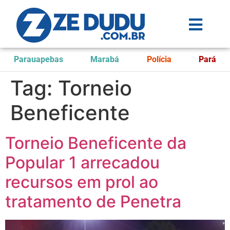
Parauapebas
Marabá
Polícia
Pará
Tag:
Torneio
Beneficente
Torneio Beneficente da
Popular 1 arrecadou
recursos em prol ao
tratamento de Penetra