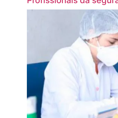
Profissionais da segu