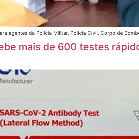
a agentes da Polícia Militar, Policia Civil, Corpo de Bomb
ebe mais de 600 testes rápi