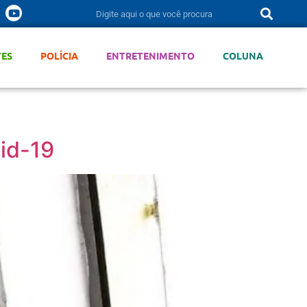
TES
POLÍCIA
ENTRETENIMENTO
COLUNA
id-19