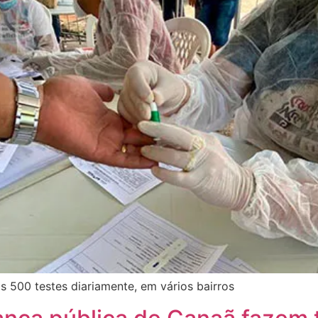
s 500 testes diariamente, em vários bairros