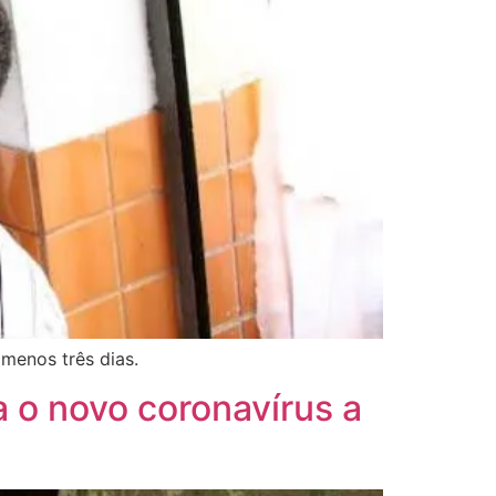
 menos três dias.
 o novo coronavírus a