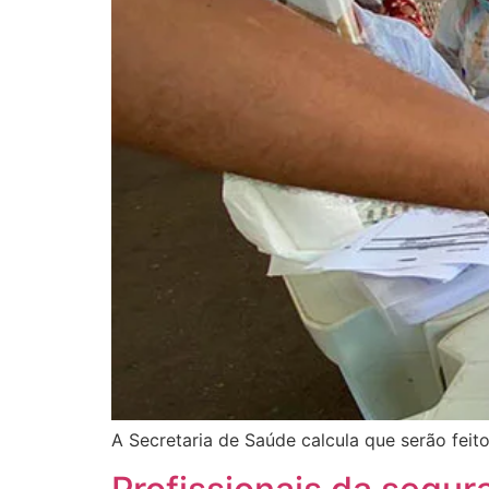
A Secretaria de Saúde calcula que serão feito