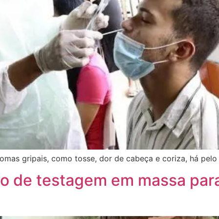
tomas gripais, como tosse, dor de cabeça e coriza, há pelo
o de testagem em massa para