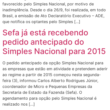
favorecido pelo Simples Nacional, por motivo de
inadimplência. Desde o dia 26/9, foi realizada, em todo
Brasil, a emissão de Ato Declaratório Executivo – ADE,
que notifica os optantes pelo Simples […]
Sefa já está recebendo
pedido antecipado do
Simples Nacional para 2015
O pedido antecipado da opção Simples Nacional para
as empresas que estão em atividade e pretendem aderir
ao regime a partir de 2015 começou nesta segunda-
feira (3), informou Carlos Alberto Rodrigues Júnior,
coordenador de Micro e Pequenas Empresas da
Secretaria de Estado da Fazenda (Sefa). O
agendamento para opção pelo Simples Nacional é
realizado nos […]