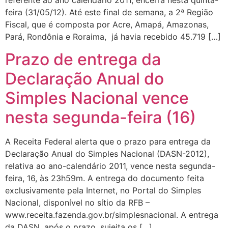
feira (31/05/12). Até este final de semana, a 2ª Região
Fiscal, que é composta por Acre, Amapá, Amazonas,
Pará, Rondônia e Roraima, já havia recebido 45.719 […]
Prazo de entrega da
Declaração Anual do
Simples Nacional vence
nesta segunda-feira (16)
A Receita Federal alerta que o prazo para entrega da
Declaração Anual do Simples Nacional (DASN-2012),
relativa ao ano-calendário 2011, vence nesta segunda-
feira, 16, às 23h59m. A entrega do documento feita
exclusivamente pela Internet, no Portal do Simples
Nacional, disponível no sítio da RFB –
www.receita.fazenda.gov.br/simplesnacional. A entrega
da DASN, após o prazo, sujeita os […]