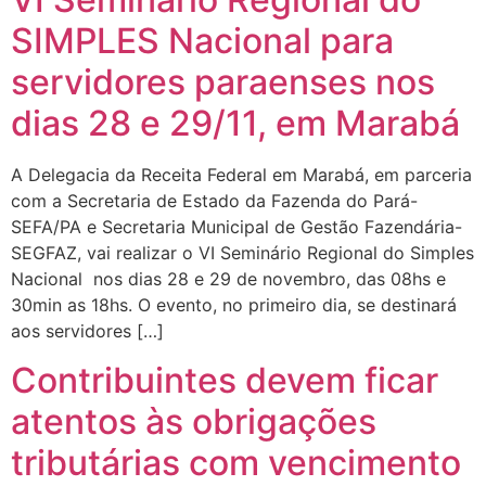
SIMPLES Nacional para
servidores paraenses nos
dias 28 e 29/11, em Marabá
A Delegacia da Receita Federal em Marabá, em parceria
com a Secretaria de Estado da Fazenda do Pará-
SEFA/PA e Secretaria Municipal de Gestão Fazendária-
SEGFAZ, vai realizar o VI Seminário Regional do Simples
Nacional nos dias 28 e 29 de novembro, das 08hs e
30min as 18hs. O evento, no primeiro dia, se destinará
aos servidores […]
Contribuintes devem ficar
atentos às obrigações
tributárias com vencimento