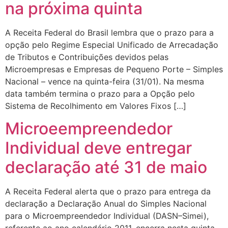
na próxima quinta
A Receita Federal do Brasil lembra que o prazo para a
opção pelo Regime Especial Unificado de Arrecadação
de Tributos e Contribuições devidos pelas
Microempresas e Empresas de Pequeno Porte – Simples
Nacional – vence na quinta-feira (31/01). Na mesma
data também termina o prazo para a Opção pelo
Sistema de Recolhimento em Valores Fixos […]
Microeempreendedor
Individual deve entregar
declaração até 31 de maio
A Receita Federal alerta que o prazo para entrega da
declaração a Declaração Anual do Simples Nacional
para o Microempreendedor Individual (DASN–Simei),
referente ao ano calendário 2011, encerra nesta quinta-