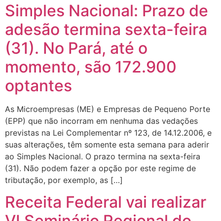
Simples Nacional: Prazo de
adesão termina sexta-feira
(31). No Pará, até o
momento, são 172.900
optantes
As Microempresas (ME) e Empresas de Pequeno Porte
(EPP) que não incorram em nenhuma das vedações
previstas na Lei Complementar nº 123, de 14.12.2006, e
suas alterações, têm somente esta semana para aderir
ao Simples Nacional. O prazo termina na sexta-feira
(31). Não podem fazer a opção por este regime de
tributação, por exemplo, as […]
Receita Federal vai realizar
VI Seminário Regional do