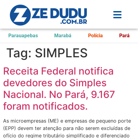
Parauapebas
Marabá
Polícia
Pará
Tag:
SIMPLES
Receita Federal notifica
devedores do Simples
Nacional. No Pará, 9.167
foram notificados.
As microempresas (ME) e empresas de pequeno porte
(EPP) devem ter atenção para não serem excluídas de
ofício do regime tributário simplificado e diferenciado