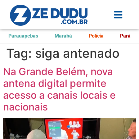
Parauapebas
Marabá
Polícia
Pará
Tag:
siga antenado
Na Grande Belém, nova
antena digital permite
acesso a canais locais e
nacionais