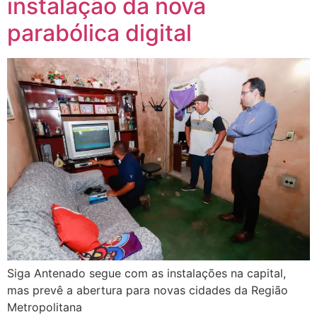
instalação da nova
parabólica digital
Siga Antenado segue com as instalações na capital,
mas prevê a abertura para novas cidades da Região
Metropolitana