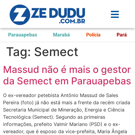
Parauapebas
Marabá
Polícia
Pará
Tag:
Semect
Massud não é mais o gestor
da Semect em Parauapebas
O ex-vereador petebista Antônio Massud de Sales
Pereira (foto) já não está mais a frente da recém criada
Secretaria Municipal de Mineração, Energia e Ciência
Tecnológica (Semect). Segundo as primeiras
informações, prefeito Valmir Mariano (PSD) e o ex-
vereador, que é esposo da vice-prefeita, Maria Ângela