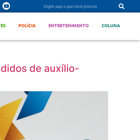
TES
POLÍCIA
ENTRETENIMENTO
COLUNA
didos de auxílio-