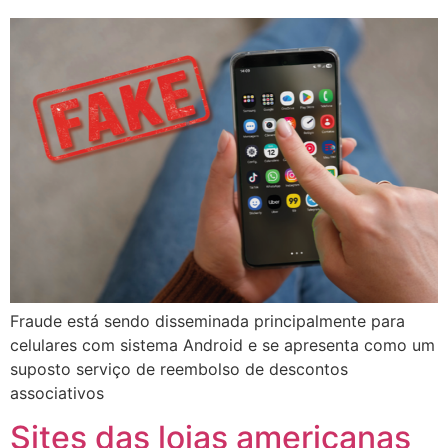
Fraude está sendo disseminada principalmente para
celulares com sistema Android e se apresenta como um
suposto serviço de reembolso de descontos
associativos
Sites das lojas americanas