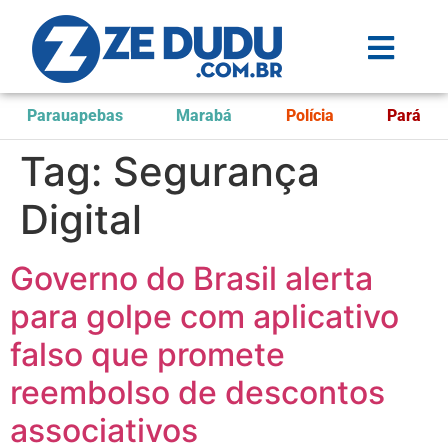
Parauapebas
Marabá
Polícia
Pará
Tag:
Segurança
Digital
Governo do Brasil alerta
para golpe com aplicativo
falso que promete
reembolso de descontos
associativos