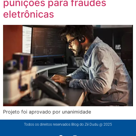
punições para fraudes
eletrônicas
Projeto foi aprovado por unanimidade
Todos os direitos reservados Blog do Zé Dudu @ 2025