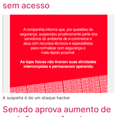
sem acesso
A suspeita é de um ataque hacker
Senado aprova aumento de