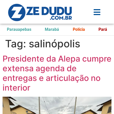
Parauapebas
Marabá
Polícia
Pará
Tag:
salinópolis
Presidente da Alepa cumpre
extensa agenda de
entregas e articulação no
interior