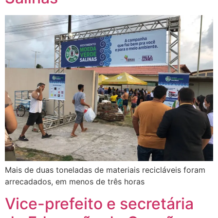
Mais de duas toneladas de materiais recicláveis foram
arrecadados, em menos de três horas
Vice-prefeito e secretária