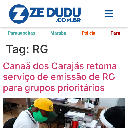
Parauapebas
Marabá
Polícia
Pará
Tag:
RG
Canaã dos Carajás retoma
serviço de emissão de RG
para grupos prioritários