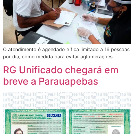
O atendimento é agendado e fica limitado a 16 pessoas
por dia, como medida para evitar aglomerações
RG Unificado chegará em
breve a Parauapebas