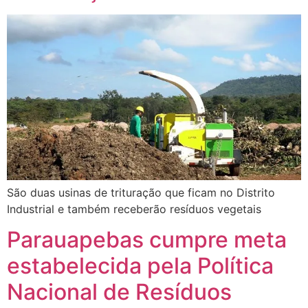
São duas usinas de trituração que ficam no Distrito
Industrial e também receberão resíduos vegetais
Parauapebas cumpre meta
estabelecida pela Política
Nacional de Resíduos