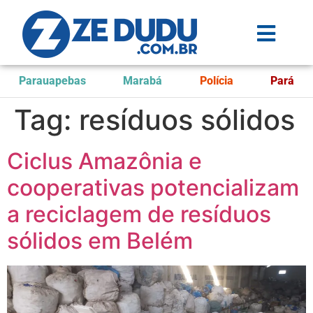
Parauapebas
Marabá
Polícia
Pará
Tag:
resíduos sólidos
Ciclus Amazônia e
cooperativas potencializam
a reciclagem de resíduos
sólidos em Belém