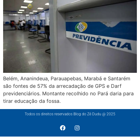
Belém, Ananindeua, Parauapebas, Marabá e Santarém
são fontes de 57% da arrecadação de GPS e Darf
previdenciários. Montante recolhido no Pará daria para
tirar educação da fossa.
Todos os direitos reservados Blog do Zé Dudu @ 2025