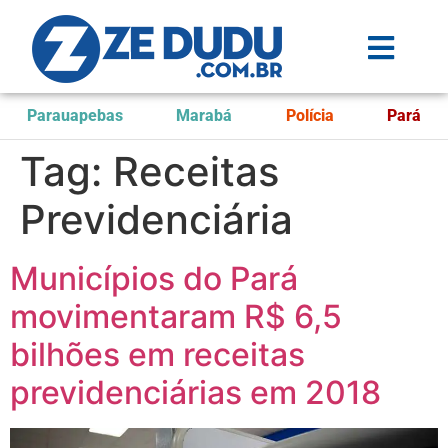
Parauapebas
Marabá
Polícia
Pará
Tag:
Receitas
Previdenciária
Municípios do Pará
movimentaram R$ 6,5
bilhões em receitas
previdenciárias em 2018