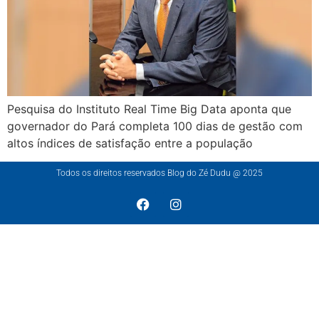
Pesquisa do Instituto Real Time Big Data aponta que
governador do Pará completa 100 dias de gestão com
altos índices de satisfação entre a população
Todos os direitos reservados Blog do Zé Dudu @ 2025