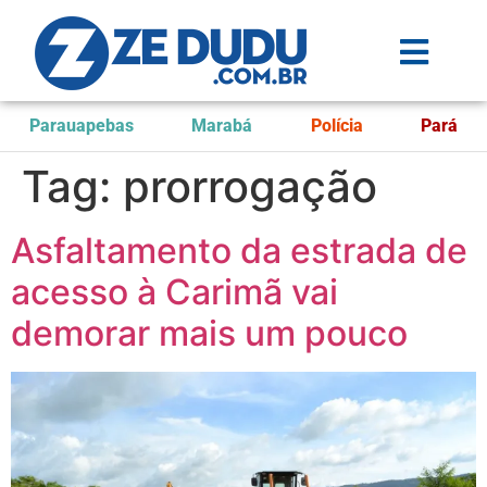
Parauapebas
Marabá
Polícia
Pará
Tag:
prorrogação
Asfaltamento da estrada de
acesso à Carimã vai
demorar mais um pouco