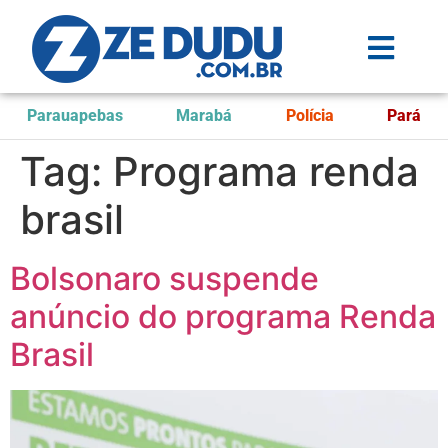
Parauapebas
Marabá
Polícia
Pará
Tag:
Programa renda
brasil
Bolsonaro suspende
anúncio do programa Renda
Brasil