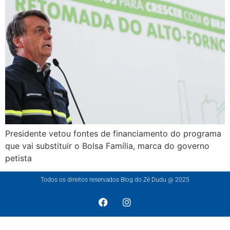
Presidente vetou fontes de financiamento do programa
que vai substituir o Bolsa Família, marca do governo
petista
Todos os direitos reservados Blog do Zé Dudu @ 2025