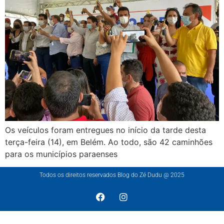
Os veículos foram entregues no início da tarde desta
terça-feira (14), em Belém. Ao todo, são 42 caminhões
para os municípios paraenses
Todos os direitos reservados Blog do Zé Dudu @ 2025