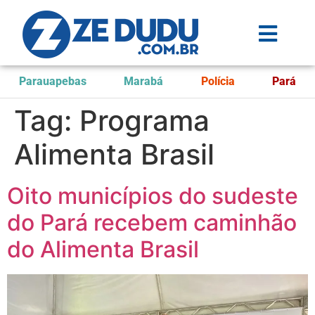
Parauapebas
Marabá
Polícia
Pará
Tag:
Programa
Alimenta Brasil
Oito municípios do sudeste
do Pará recebem caminhão
do Alimenta Brasil