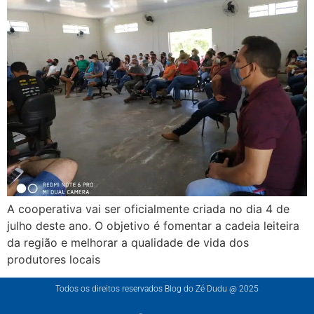
A cooperativa vai ser oficialmente criada no dia 4 de
julho deste ano. O objetivo é fomentar a cadeia leiteira
da região e melhorar a qualidade de vida dos
produtores locais
Todos os direitos reservados Blog do Zé Dudu @ 2025