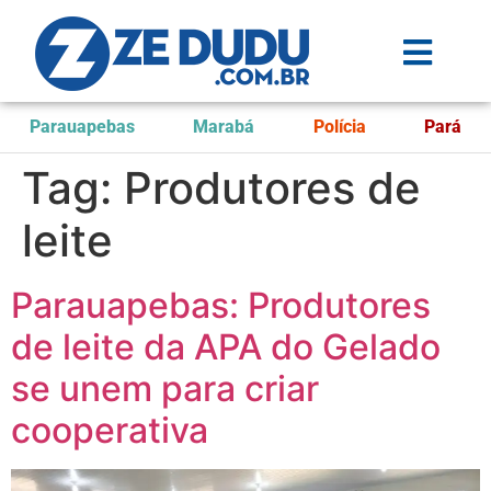
Parauapebas
Marabá
Polícia
Pará
Tag:
Produtores de
leite
Parauapebas: Produtores
de leite da APA do Gelado
se unem para criar
cooperativa