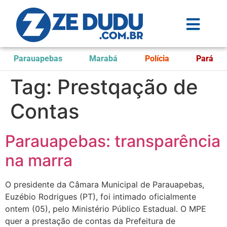
Parauapebas
Marabá
Polícia
Pará
Tag:
Prestqação de
Contas
Parauapebas: transparência
na marra
O presidente da Câmara Municipal de Parauapebas,
Euzébio Rodrigues (PT), foi intimado oficialmente
ontem (05), pelo Ministério Público Estadual. O MPE
quer a prestação de contas da Prefeitura de