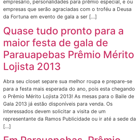
empresário, personalidades para prêmio especial, e ou
empresas que serão agraciadas com o troféu a Deusa
da Fortuna em evento de gala a ser […]
Quase tudo pronto para a
maior festa de gala de
Parauapebas Prêmio Mérito
Lojista 2013
Abra seu closet separe sua melhor roupa e prepare-se
para a festa mais esperada do ano, pois esta chegando
o Prêmio Mérito Lojista 2013! As mesas para o Baile de
Gala 2013 já estão disponíveis para venda. Os
interessados devem solicitar a visita de um
representante da Ramos Publicidade ou ir até a sede da
[…]