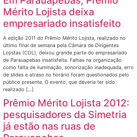
Em Parauapebas, Prêmio
Mérito Lojista deixa
empresariado insatisfeito
A edição 2011 do Prêmio Mérito Lojista, realizado no
último final de semana pela Câmara de Dirigentes
Lojistas (CDL), deixou grande parte do empresariado
de Parauapebas insatisfeita. Falhas na organização
como falta de iluminação, sonorização inadequada, erro
de slides e atraso no horário foram questionados pelo
público presente. O evento, que deveria ter sido
realizado […]
Prêmio Mérito Lojista 2012:
pesquisadores da Simetria
já estão nas ruas de