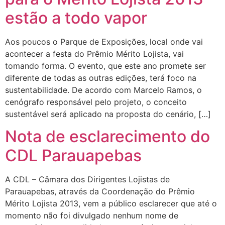
estão a todo vapor
Aos poucos o Parque de Exposições, local onde vai
acontecer a festa do Prêmio Mérito Lojista, vai
tomando forma. O evento, que este ano promete ser
diferente de todas as outras edições, terá foco na
sustentabilidade. De acordo com Marcelo Ramos, o
cenógrafo responsável pelo projeto, o conceito
sustentável será aplicado na proposta do cenário, […]
Nota de esclarecimento do
CDL Parauapebas
A CDL – Câmara dos Dirigentes Lojistas de
Parauapebas, através da Coordenação do Prêmio
Mérito Lojista 2013, vem a público esclarecer que até o
momento não foi divulgado nenhum nome de