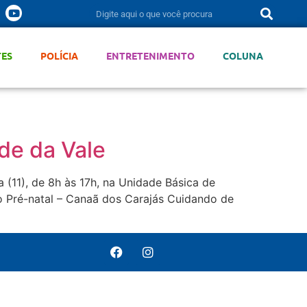
TES
POLÍCIA
ENTRETENIMENTO
COLUNA
de da Vale
(11), de 8h às 17h, na Unidade Básica de
Pré-natal – Canaã dos Carajás Cuidando de