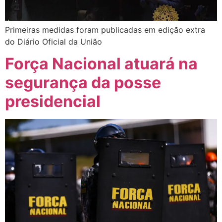
Primeiras medidas foram publicadas em edição extra
do Diário Oficial da União
Força Nacional atuará na
segurança da posse
presidencial