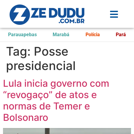
Parauapebas
Marabá
Polícia
Pará
Tag:
Posse
presidencial
Lula inicia governo com
“revogaço” de atos e
normas de Temer e
Bolsonaro