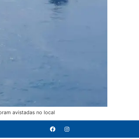
ram avistadas no local