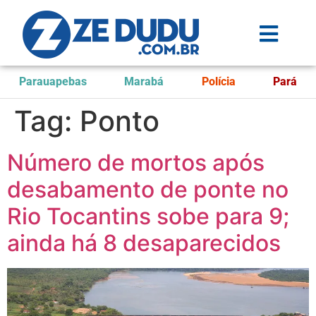
Parauapebas
Marabá
Polícia
Pará
Tag:
Ponto
Número de mortos após
desabamento de ponte no
Rio Tocantins sobe para 9;
ainda há 8 desaparecidos