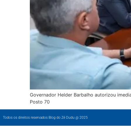
Governador Helder Barbalho autorizou imedia
Posto 70
Todos os direitos reservados Blog do Zé Dudu @ 2025