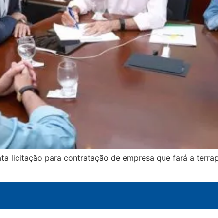
ta licitação para contratação de empresa que fará a terra