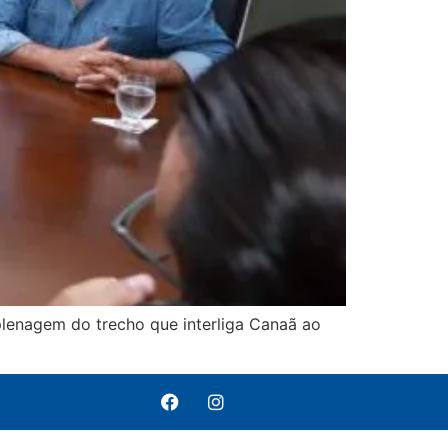
plenagem do trecho que interliga Canaã ao