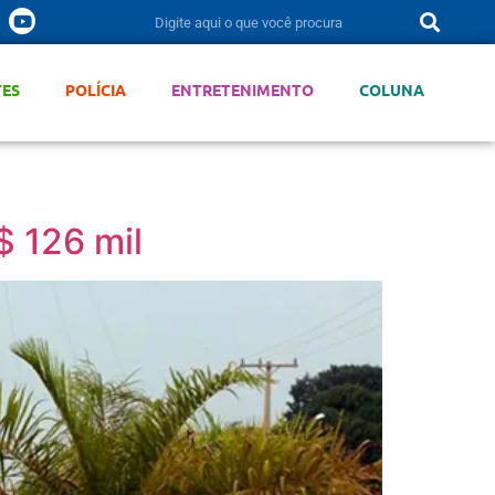
TES
POLÍCIA
ENTRETENIMENTO
COLUNA
$ 126 mil