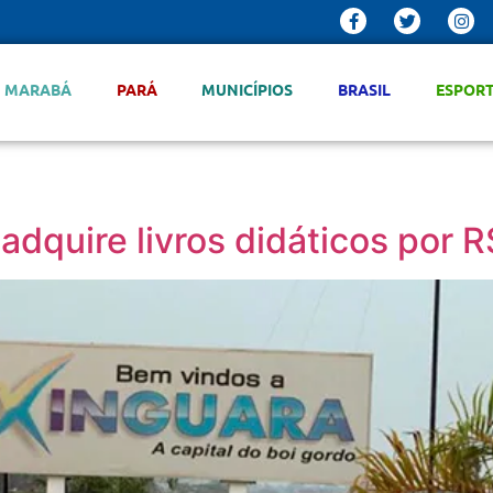
MARABÁ
PARÁ
MUNICÍPIOS
BRASIL
ESPOR
adquire livros didáticos por R