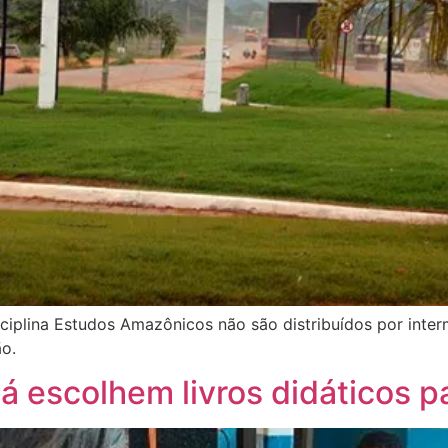
ciplina Estudos Amazônicos não são distribuídos por inte
ão.
 escolhem livros didáticos p