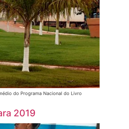
rmédio do Programa Nacional do Livro
ara 2019