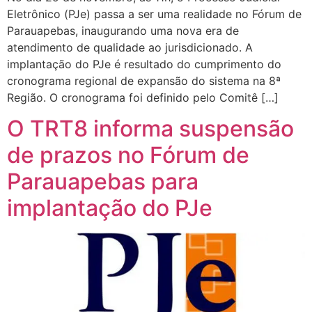
Eletrônico (PJe) passa a ser uma realidade no Fórum de
Parauapebas, inaugurando uma nova era de
atendimento de qualidade ao jurisdicionado. A
implantação do PJe é resultado do cumprimento do
cronograma regional de expansão do sistema na 8ª
Região. O cronograma foi definido pelo Comitê […]
O TRT8 informa suspensão
de prazos no Fórum de
Parauapebas para
implantação do PJe