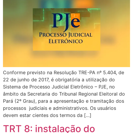
Conforme previsto na Resolução TRE-PA nº 5.404, de
22 de junho de 2017, é obrigatória a utilização do
Sistema de Processo Judicial Eletrônico – PJE, no
âmbito da Secretaria do Tribunal Regional Eleitoral do
Pará (2º Grau), para a apresentação e tramitação dos
processos judiciais e administrativos. Os usuários
devem estar cientes dos termos da […]
TRT 8: instalação do