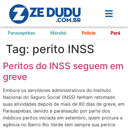
Parauapebas
Marabá
Polícia
Pará
Tag:
perito INSS
Peritos do INSS seguem em
greve
Embora os servidores administrativos do Instituto
Nacional do Seguro Social (INSS) tenham retomado
suas atividades depois de mais de 80 dias de greve, em
Parauapebas, devido à paralisação por parte dos
médicos peritos iniciada em setembro, quem procura a
agência no Bairro Rio Verde tem sempre sua perícia