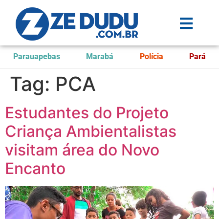
Parauapebas
Marabá
Polícia
Pará
Tag:
PCA
Estudantes do Projeto
Criança Ambientalistas
visitam área do Novo
Encanto