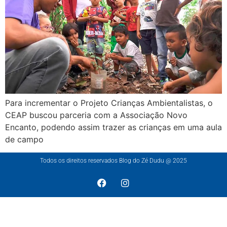
Para incrementar o Projeto Crianças Ambientalistas, o
CEAP buscou parceria com a Associação Novo
Encanto, podendo assim trazer as crianças em uma aula
de campo
Todos os direitos reservados Blog do Zé Dudu @ 2025