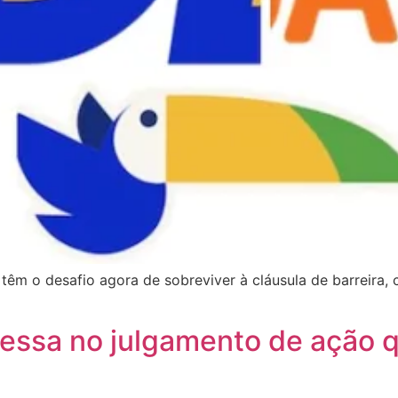
têm o desafio agora de sobreviver à cláusula de barreira,
ssa no julgamento de ação q