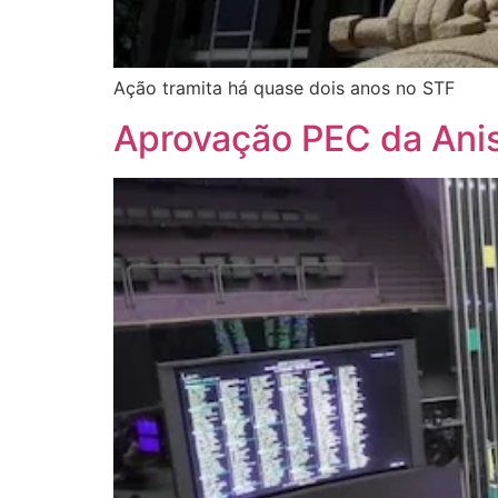
Ação tramita há quase dois anos no STF
Aprovação PEC da Anist