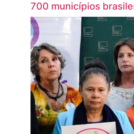
700 municípios brasile