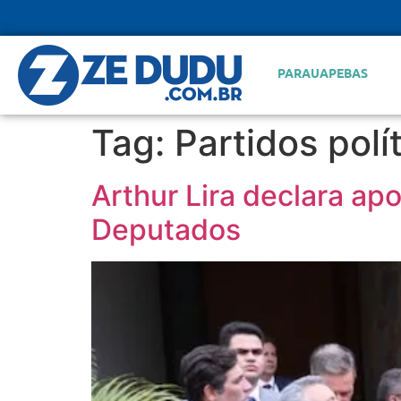
PARAUAPEBAS
Tag:
Partidos polí
Arthur Lira declara a
Deputados