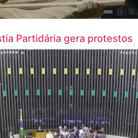
ia Partidária gera protestos