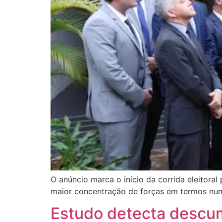
O anúncio marca o início da corrida eleitor
maior concentração de forças em termos nu
Estudo detecta descu