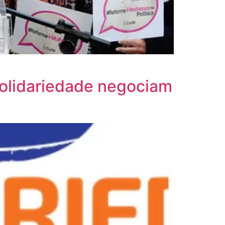
Solidariedade negociam