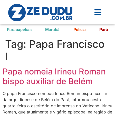
Parauapebas
Marabá
Polícia
Pará
Tag:
Papa Francisco
I
Papa nomeia Irineu Roman
bispo auxiliar de Belém
O papa Francisco nomeou Irineu Roman bispo auxiliar
da arquidiocese de Belém do Pará, informou nesta
quarta-feira o escritório de imprensa do Vaticano. Irineu
Roman, que atualmente é vigário episcopal na região de