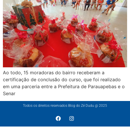
Ao todo, 15 moradoras do bairro receberam a
certificação de conclusão do curso, que foi realizado
em uma parceria entre a Prefeitura de Parauapebas e o
Senar
Todos os direitos reservados Blog do Zé Dudu @ 2025