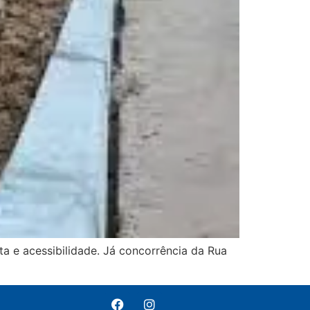
ta e acessibilidade. Já concorrência da Rua