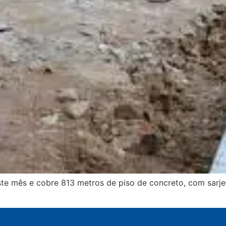
ste mês e cobre 813 metros de piso de concreto, com sarje