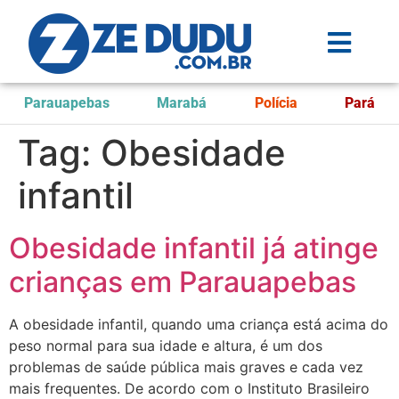
Parauapebas
Marabá
Polícia
Pará
Tag:
Obesidade
infantil
Obesidade infantil já atinge
crianças em Parauapebas
A obesidade infantil, quando uma criança está acima do
peso normal para sua idade e altura, é um dos
problemas de saúde pública mais graves e cada vez
mais frequentes. De acordo com o Instituto Brasileiro