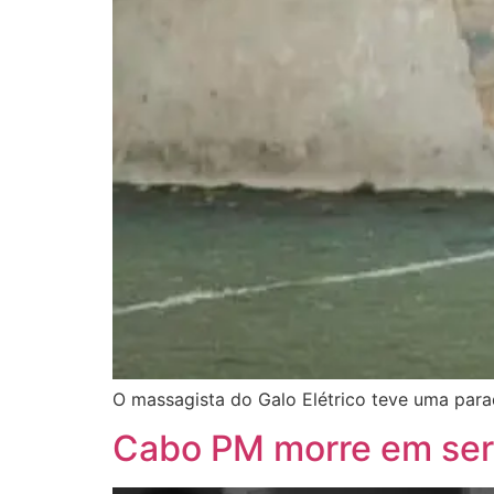
O massagista do Galo Elétrico teve uma para
Cabo PM morre em ser