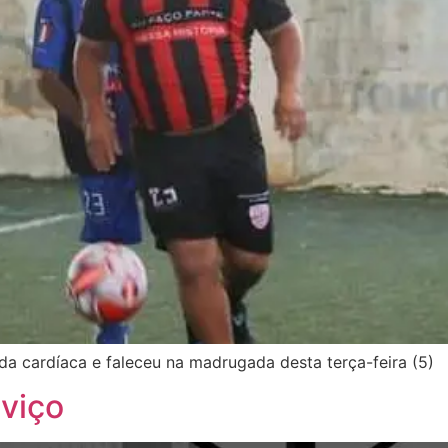
da cardíaca e faleceu na madrugada desta terça-feira (5)
viço