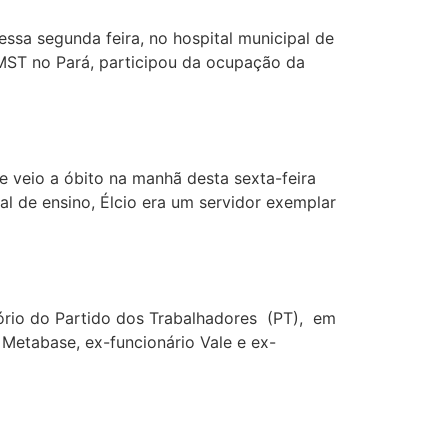
ssa segunda feira, no hospital municipal de
 MST no Pará, participou da ocupação da
e veio a óbito na manhã desta sexta-feira
al de ensino, Élcio era um servidor exemplar
ório do Partido dos Trabalhadores (PT), em
 Metabase, ex-funcionário Vale e ex-