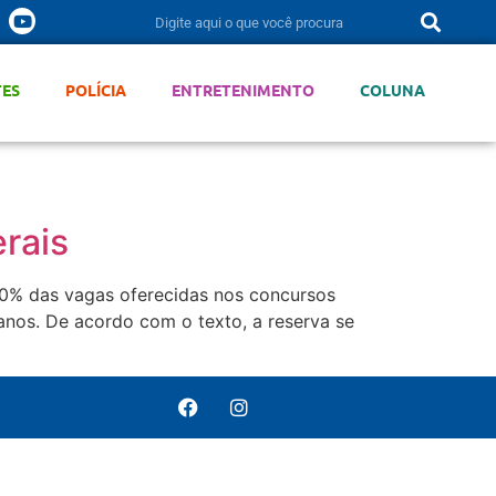
TES
POLÍCIA
ENTRETENIMENTO
COLUNA
rais
 20% das vagas oferecidas nos concursos
 anos. De acordo com o texto, a reserva se