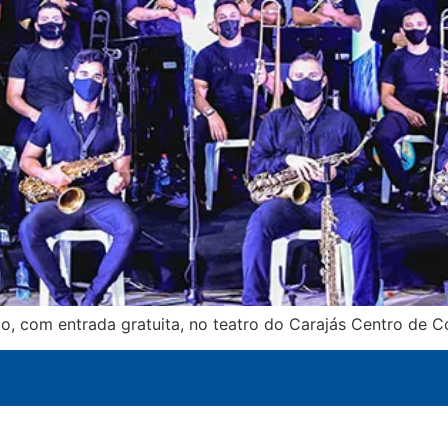
io, com entrada gratuita, no teatro do Carajás Centro de