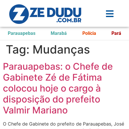
Parauapebas
Marabá
Polícia
Pará
Tag:
Mudanças
Parauapebas: o Chefe de
Gabinete Zé de Fátima
colocou hoje o cargo à
disposição do prefeito
Valmir Mariano
O Chefe de Gabinete do prefeito de Parauapebas, José