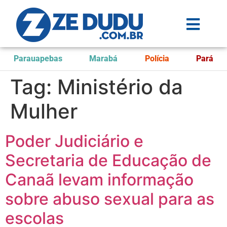
Parauapebas
Marabá
Polícia
Pará
Tag:
Ministério da
Mulher
Poder Judiciário e
Secretaria de Educação de
Canaã levam informação
sobre abuso sexual para as
escolas