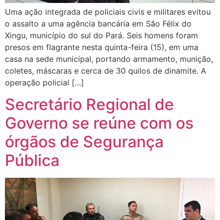
Uma ação integrada de policiais civis e militares evitou
o assalto a uma agência bancária em São Félix do
Xingu, município do sul do Pará. Seis homens foram
presos em flagrante nesta quinta-feira (15), em uma
casa na sede municipal, portando armamento, munição,
coletes, máscaras e cerca de 30 quilos de dinamite. A
operação policial […]
Secretário Regional de
Governo se reúne com os
órgãos de Segurança
Pública