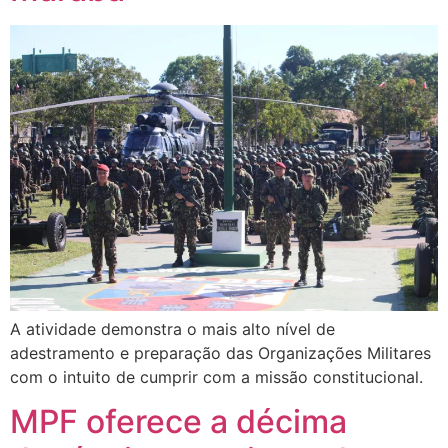
A atividade demonstra o mais alto nível de
adestramento e preparação das Organizações Militares
com o intuito de cumprir com a missão constitucional.
MPF oferece a décima