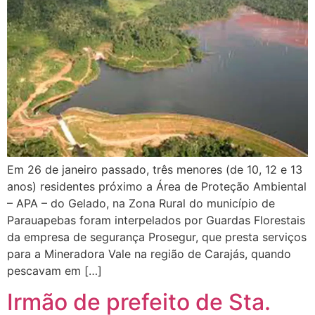
Em 26 de janeiro passado, três menores (de 10, 12 e 13
anos) residentes próximo a Área de Proteção Ambiental
– APA – do Gelado, na Zona Rural do município de
Parauapebas foram interpelados por Guardas Florestais
da empresa de segurança Prosegur, que presta serviços
para a Mineradora Vale na região de Carajás, quando
pescavam em […]
Irmão de prefeito de Sta.