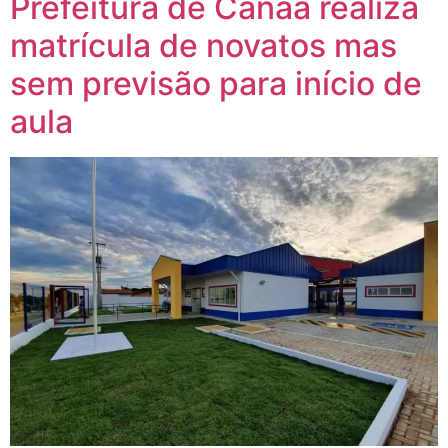
Prefeitura de Canaã realiza
matrícula de novatos mas
sem previsão para início de
aula