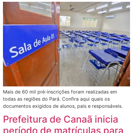
Mais de 60 mil pré-inscrições foram realizadas em
todas as regiões do Pará. Confira aqui quais os
documentos exigidos de alunos, pais e responsáveis.
Prefeitura de Canaã inicia
período de matrículas para