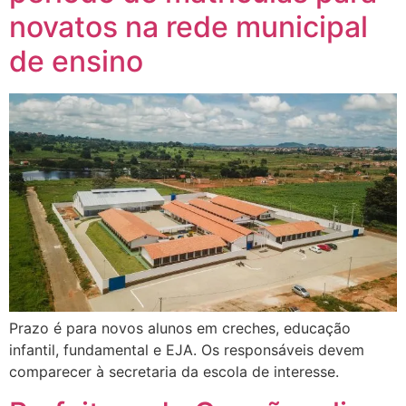
novatos na rede municipal
de ensino
Prazo é para novos alunos em creches, educação
infantil, fundamental e EJA. Os responsáveis devem
comparecer à secretaria da escola de interesse.