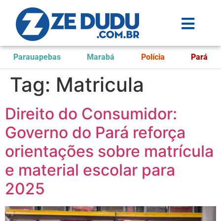
Parauapebas
Marabá
Polícia
Pará
Tag:
Matricula
Direito do Consumidor:
Governo do Pará reforça
orientações sobre matrícula
e material escolar para
2025