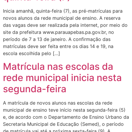
Inicia amanhã, quinta-feira (7), as pré-matrículas para
novos alunos da rede municipal de ensino. A reserva
das vagas deve ser realizada pela internet, por meio do
site da prefeitura www.parauapebas.pa.gov.br, no
período de 7 a 13 de janeiro. A confirmação das
matrículas deve ser feita entre os dias 14 e 19, na
escola escolhida pelo […]
Matrícula nas escolas da
rede municipal inicia nesta
segunda-feira
A matrícula de novos alunos nas escolas da rede
municipal de ensino teve início nesta segunda-feira (5)
e, de acordo com o Departamento de Ensino Urbano da
Secretaria Municipal de Educação (Semed), o período
de matrícula vai até a próxima sexta-feira (9). A