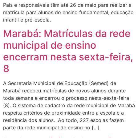
Pais e responsáveis têm até 26 de maio para realizar a
matrícula para alunos do ensino fundamental, educação
infantil e pré-escola.
Marabá: Matrículas da rede
municipal de ensino
encerram nesta sexta-feira,
8
A Secretaria Municipal de Educação (Semed) de
Marabá recebeu matrículas de novos alunos durante
toda semana e encerrou o processo nesta-sexta-feira
(8). O sistema de cadastro da rede municipal de Marabá
respeita critérios de proximidade entre a escola e a
residência dos alunos. Ao todo, 227 escolas fazem
parte da rede municipal de ensino no […]