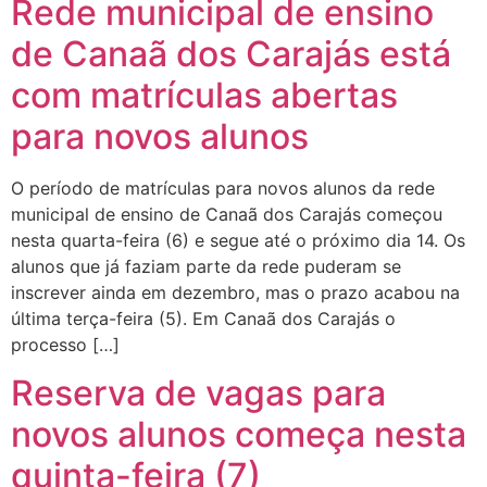
Rede municipal de ensino
de Canaã dos Carajás está
com matrículas abertas
para novos alunos
O período de matrículas para novos alunos da rede
municipal de ensino de Canaã dos Carajás começou
nesta quarta-feira (6) e segue até o próximo dia 14. Os
alunos que já faziam parte da rede puderam se
inscrever ainda em dezembro, mas o prazo acabou na
última terça-feira (5). Em Canaã dos Carajás o
processo […]
Reserva de vagas para
novos alunos começa nesta
quinta-feira (7)