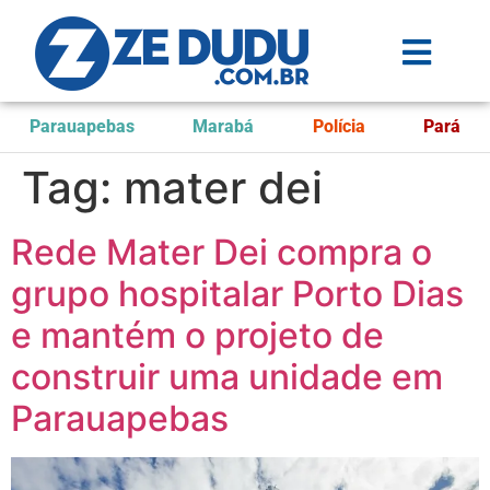
Parauapebas
Marabá
Polícia
Pará
Tag:
mater dei
Rede Mater Dei compra o
grupo hospitalar Porto Dias
e mantém o projeto de
construir uma unidade em
Parauapebas