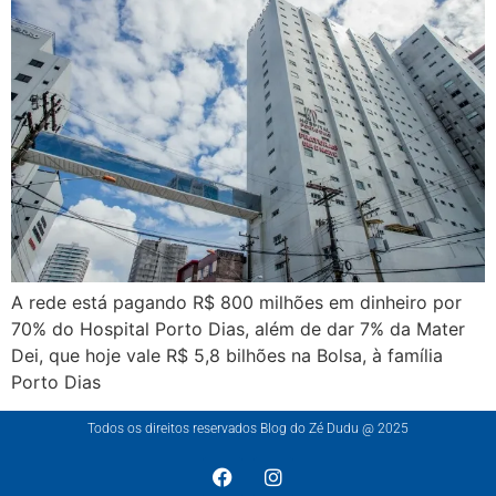
A rede está pagando R$ 800 milhões em dinheiro por
70% do Hospital Porto Dias, além de dar 7% da Mater
Dei, que hoje vale R$ 5,8 bilhões na Bolsa, à família
Porto Dias
Todos os direitos reservados Blog do Zé Dudu @ 2025