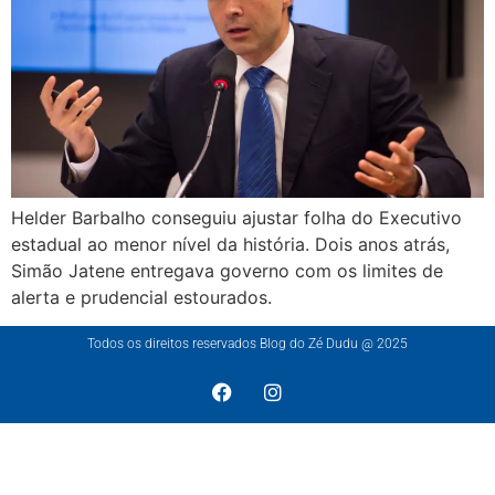
Helder Barbalho conseguiu ajustar folha do Executivo
estadual ao menor nível da história. Dois anos atrás,
Simão Jatene entregava governo com os limites de
alerta e prudencial estourados.
Todos os direitos reservados Blog do Zé Dudu @ 2025