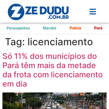
Parauapebas
Marabá
Polícia
Pará
Tag:
licenciamento
Só 11% dos municípios do
Pará têm mais da metade
da frota com licenciamento
em dia