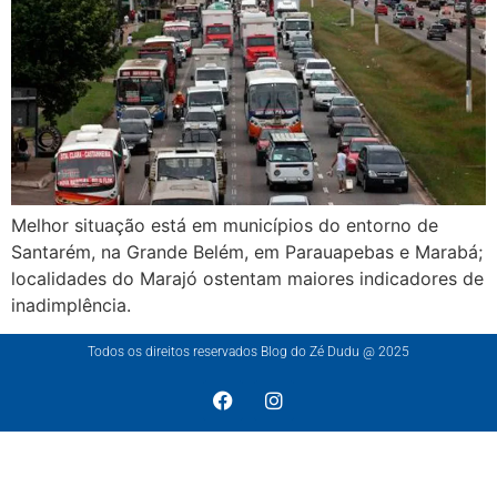
Melhor situação está em municípios do entorno de
Santarém, na Grande Belém, em Parauapebas e Marabá;
localidades do Marajó ostentam maiores indicadores de
inadimplência.
Todos os direitos reservados Blog do Zé Dudu @ 2025