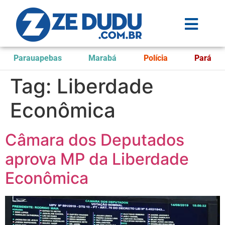
Parauapebas
Marabá
Polícia
Pará
Tag:
Liberdade
Econômica
Câmara dos Deputados
aprova MP da Liberdade
Econômica