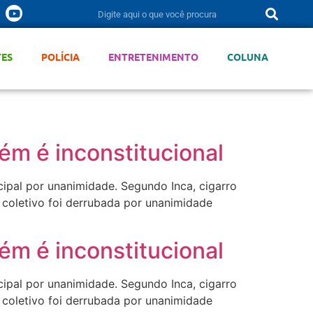
TES
POLÍCIA
ENTRETENIMENTO
COLUNA
ém é inconstitucional
icipal por unanimidade. Segundo Inca, cigarro
 coletivo foi derrubada por unanimidade
ém é inconstitucional
icipal por unanimidade. Segundo Inca, cigarro
 coletivo foi derrubada por unanimidade