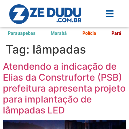
Parauapebas
Marabá
Polícia
Pará
Tag:
lâmpadas
Atendendo a indicação de
Elias da Construforte (PSB)
prefeitura apresenta projeto
para implantação de
lâmpadas LED