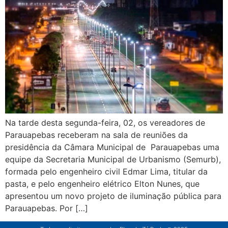
Na tarde desta segunda-feira, 02, os vereadores de
Parauapebas receberam na sala de reuniões da
presidência da Câmara Municipal de Parauapebas uma
equipe da Secretaria Municipal de Urbanismo (Semurb),
formada pelo engenheiro civil Edmar Lima, titular da
pasta, e pelo engenheiro elétrico Elton Nunes, que
apresentou um novo projeto de iluminação pública para
Parauapebas. Por […]