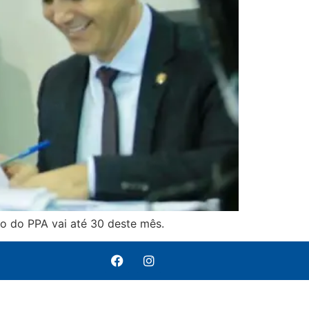
ão do PPA vai até 30 deste mês.