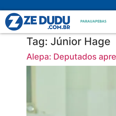
PARAUAPEBAS
Tag:
Júnior Hage
Alepa: Deputados apre