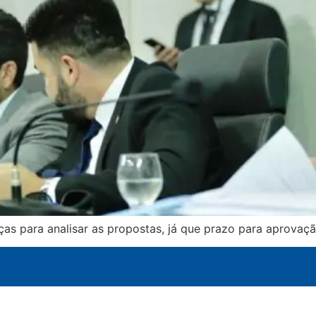
ças para analisar as propostas, já que prazo para aprovaç