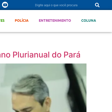
TES
POLÍCIA
ENTRETENIMENTO
COLUNA
o Plurianual do Pará