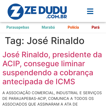
Parauapebas
Marabá
Polícia
Pará
Tag:
José Rinaldo
José Rinaldo, presidente da
ACIP, consegue liminar
suspendendo a cobrança
antecipada de ICMS
A ASSOCIAÇÃO COMERCIAL, INDUSTRIAL E SERVIÇOS
DE PARAUAPEBAS-ACIP, COMUNICA A TODOS OS
ASSOCIADOS QUE ASSINARAM A ATA DE