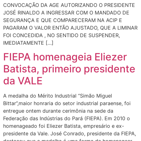
CONVOCAÇÃO DA AGE AUTORIZANDO O PRESIDENTE
JOSÉ RINALDO A INGRESSAR COM O MANDADO DE
SEGURANÇA E QUE COMPARECERAM NA ACIP E
PAGARAM O VALOR ENTÃO AJUSTADO, QUE A LIMINAR
FOI CONCEDIDA , NO SENTIDO DE SUSPENDER,
IMEDIATAMENTE […]
FIEPA homenageia Eliezer
Batista, primeiro presidente
da VALE
A medalha do Mérito Industrial “Simão Miguel
Bittar”,maior honraria do setor industrial paraense, foi
entregue ontem durante cerimônia na sede da
Federação das Indústrias do Pará (FIEPA). Em 2010 o
homenageado foi Eliezer Batista, empresário e ex-
presidente da Vale. José Conrado, presidente da FIEPA,