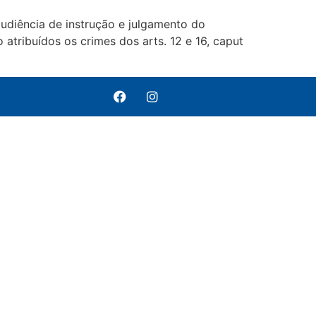
udiência de instrução e julgamento do
tribuídos os crimes dos arts. 12 e 16, caput