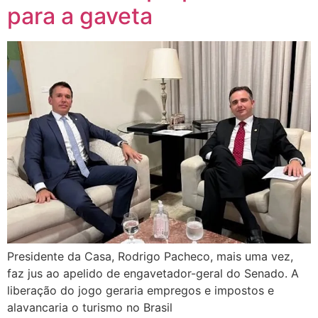
para a gaveta
Presidente da Casa, Rodrigo Pacheco, mais uma vez,
faz jus ao apelido de engavetador-geral do Senado. A
liberação do jogo geraria empregos e impostos e
alavancaria o turismo no Brasil