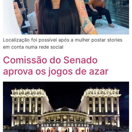
Localização foi possível após a mulher postar stories
em conta numa rede social
Comissão do Senado
aprova os jogos de azar