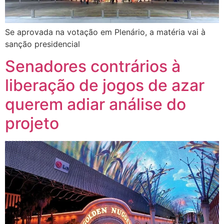
Se aprovada na votação em Plenário, a matéria vai à
sanção presidencial
Senadores contrários à
liberação de jogos de azar
querem adiar análise do
projeto